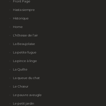
Front Page
Hasta siempre
Historique
Home
L’hôtesse de l’air
La Beaujolaise
La petite fugue
La pince à linge
La Quête
La queue du chat
Le Chœur
Le pauvre aveugle
Le petit jardin