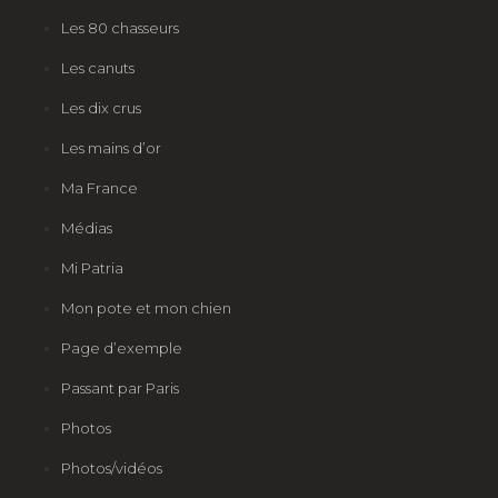
Les 80 chasseurs
Les canuts
Les dix crus
Les mains d’or
Ma France
Médias
Mi Patria
Mon pote et mon chien
Page d’exemple
Passant par Paris
Photos
Photos/vidéos